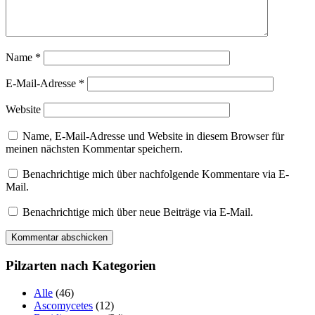
Name
*
E-Mail-Adresse
*
Website
Name, E-Mail-Adresse und Website in diesem Browser für
meinen nächsten Kommentar speichern.
Benachrichtige mich über nachfolgende Kommentare via E-
Mail.
Benachrichtige mich über neue Beiträge via E-Mail.
Pilzarten nach Kategorien
Alle
(46)
Ascomycetes
(12)