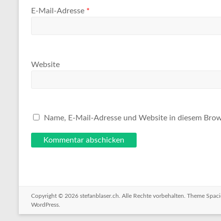
E-Mail-Adresse
*
Website
Name, E-Mail-Adresse und Website in diesem Brow
Copyright © 2026
stefanblaser.ch
. Alle Rechte vorbehalten. Theme
Spaci
WordPress
.