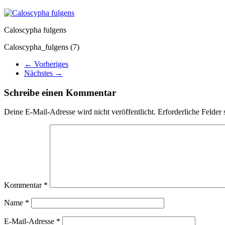
Caloscypha fulgens
Caloscypha_fulgens (7)
← Vorheriges
Nächstes →
Schreibe einen Kommentar
Deine E-Mail-Adresse wird nicht veröffentlicht.
Erforderliche Felder 
Kommentar
*
Name
*
E-Mail-Adresse
*