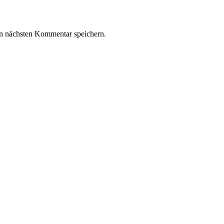
n nächsten Kommentar speichern.