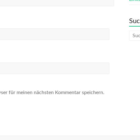
Su
ser für meinen nächsten Kommentar speichern.