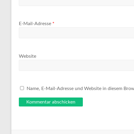
E-Mail-Adresse
*
Website
Name, E-Mail-Adresse und Website in diesem Brow