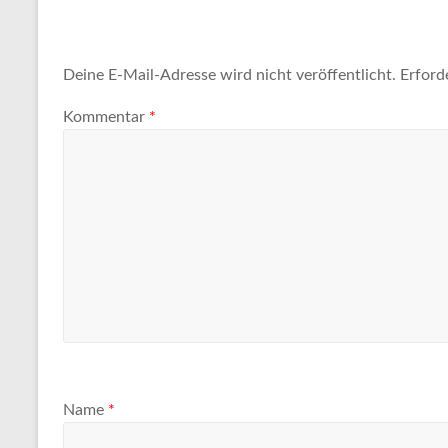
Deine E-Mail-Adresse wird nicht veröffentlicht.
Erford
Kommentar
*
Name
*