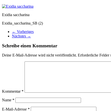
Exidia saccharina
Exidia_saccharina_SB (2)
← Vorheriges
Nächstes →
Schreibe einen Kommentar
Deine E-Mail-Adresse wird nicht veröffentlicht.
Erforderliche Felder 
Kommentar
*
Name
*
E-Mail-Adresse
*