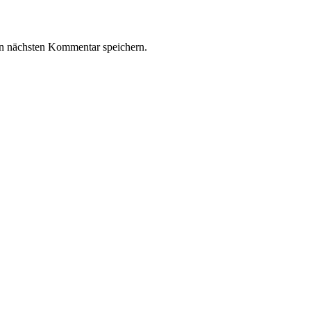
n nächsten Kommentar speichern.