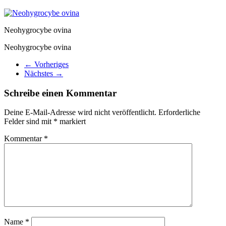
Neohygrocybe ovina
Neohygrocybe ovina
← Vorheriges
Nächstes →
Schreibe einen Kommentar
Deine E-Mail-Adresse wird nicht veröffentlicht.
Erforderliche
Felder sind mit
*
markiert
Kommentar
*
Name
*