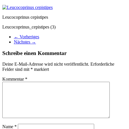
Leucocoprinus cepistipes
Leucocoprinus_cepistipes (3)
← Vorheriges
Nächstes →
Schreibe einen Kommentar
Deine E-Mail-Adresse wird nicht veröffentlicht.
Erforderliche
Felder sind mit
*
markiert
Kommentar
*
Name
*