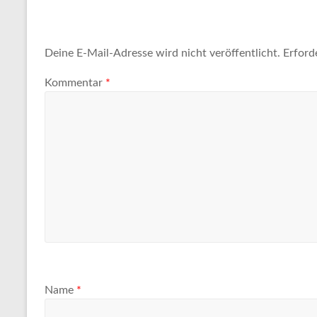
Deine E-Mail-Adresse wird nicht veröffentlicht.
Erford
Kommentar
*
Name
*