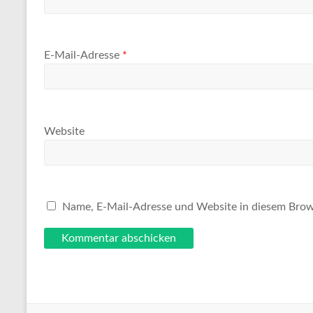
E-Mail-Adresse
*
Website
Name, E-Mail-Adresse und Website in diesem Brow