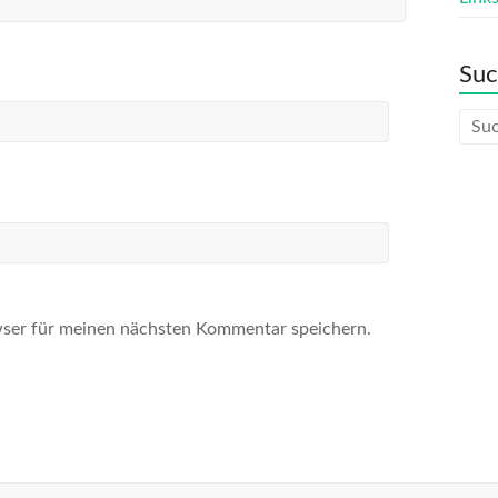
Su
ser für meinen nächsten Kommentar speichern.