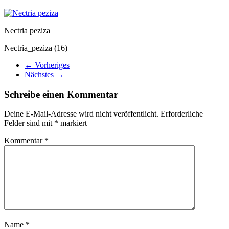
Nectria peziza
Nectria_peziza (16)
← Vorheriges
Nächstes →
Schreibe einen Kommentar
Deine E-Mail-Adresse wird nicht veröffentlicht.
Erforderliche
Felder sind mit
*
markiert
Kommentar
*
Name
*