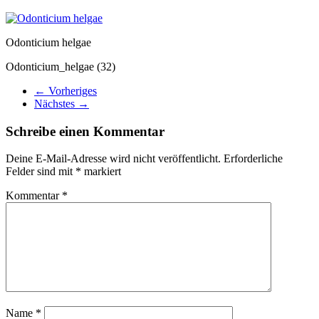
Odonticium helgae
Odonticium_helgae (32)
← Vorheriges
Nächstes →
Schreibe einen Kommentar
Deine E-Mail-Adresse wird nicht veröffentlicht.
Erforderliche
Felder sind mit
*
markiert
Kommentar
*
Name
*